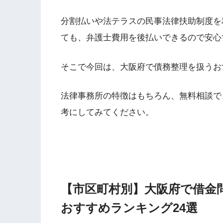
分割払いや法テラスの民事法律扶助制度を
ても、弁護士費用を後払いできるので安心
そこで今回は、大阪府で債務整理を扱うお
法律事務所の特徴はもちろん、無料相談で
考にしてみてください。
【市区町村別】大阪府で借金
おすすめランキング24選