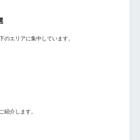
選
下のエリアに集中しています。
ご紹介します。