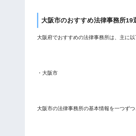
大阪市のおすすめ法律事務所19
大阪府でおすすめの法律事務所は、主に以
・大阪市
大阪市の法律事務所の基本情報を一つずつ