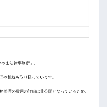
ひやま法律事務所」。
理や相続も取り扱っています。
債務整理の費用の詳細は非公開となっているため、