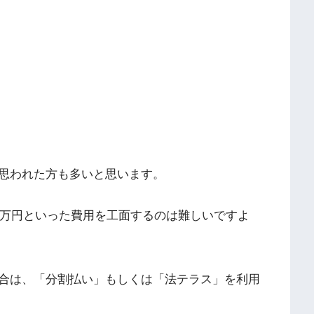
思われた方も多いと思います。
0万円といった費用を工面するのは難しいですよ
合は、「分割払い」もしくは「法テラス」を利用