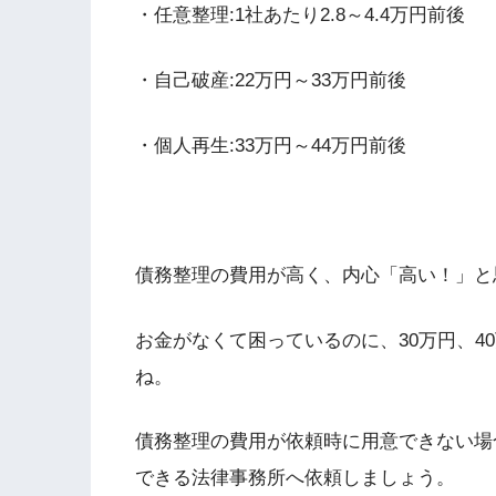
・任意整理:1社あたり2.8～4.4万円前後
・自己破産:22万円～33万円前後
・個人再生:33万円～44万円前後
債務整理の費用が高く、内心「高い！」と
お金がなくて困っているのに、30万円、4
ね。
債務整理の費用が依頼時に用意できない場
できる法律事務所へ依頼しましょう。