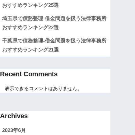
おすすめランキング25選
埼玉県で債務整理-借金問題を扱う法律事務所
おすすめランキング22選
千葉県で債務整理-借金問題を扱う法律事務所
おすすめランキング21選
Recent Comments
表示できるコメントはありません。
Archives
2023年6月