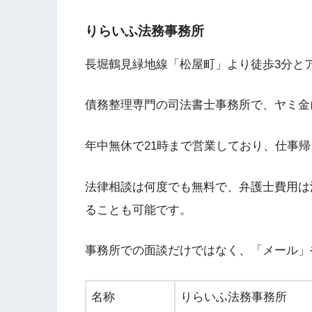
りらいふ法務事務所
長堀鶴見緑地線「松屋町」より徒歩3分と
債務整理専門の司法書士事務所で、ヤミ金
年中無休で21時まで営業しており、仕事
法律相談は何度でも無料で、弁護士費用は
ることも可能です。
事務所での面談だけではなく、「メール」
名称
りらいふ法務事務所