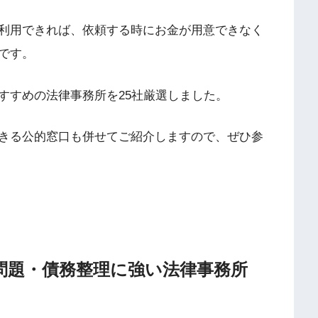
利用できれば、依頼する時にお金が用意できなく
です。
すすめの法律事務所を25社厳選しました。
きる公的窓口も併せてご紹介しますので、ぜひ参
問題・債務整理に強い法律事務所