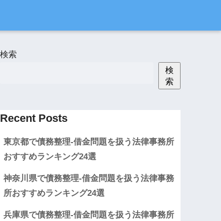
検索
検
索
Recent Posts
東京都で債務整理-借金問題を扱う法律事務所
おすすめランキング24選
神奈川県で債務整理-借金問題を扱う法律事務
所おすすめランキング24選
兵庫県で債務整理-借金問題を扱う法律事務所