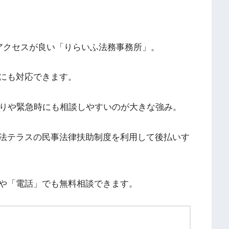
アクセスが良い「りらいふ法務事務所」。
にも対応できます。
帰りや緊急時にも相談しやすいのが大きな強み。
法テラスの民事法律扶助制度を利用して後払いす
や「電話」でも無料相談できます。