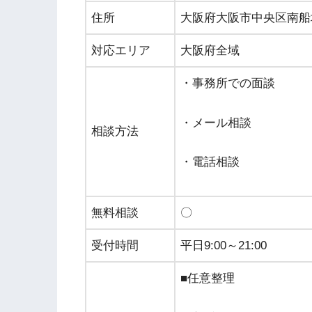
住所
大阪府大阪市中央区南船場1
対応エリア
大阪府全域
・事務所での面談
・メール相談
相談方法
・電話相談
無料相談
〇
受付時間
平日9:00～21:00
■任意整理