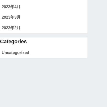
2023年4月
2023年3月
2023年2月
Categories
Uncategorized