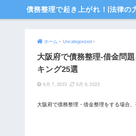
債務整理で起き上がれ！|法律の
ホーム
Uncategorized
大阪府で債務整理-借金問
キング25選
6月 7, 2023
6月 8, 2023
大阪府で債務整理・借金整理をする場合、