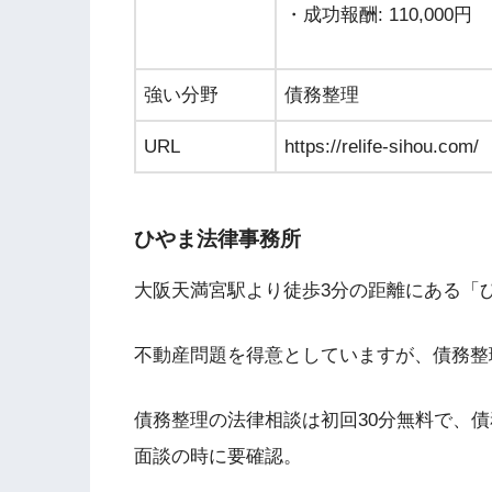
・成功報酬: 110,000円
強い分野
債務整理
URL
https://relife-sihou.com/
ひやま法律事務所
大阪天満宮駅より徒歩3分の距離にある「
不動産問題を得意としていますが、債務整
債務整理の法律相談は初回30分無料で、
面談の時に要確認。