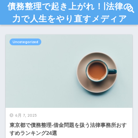
債務整理で起き上がれ！|法律の
力で人生をやり直すメディア
Uncategorized
6月 7, 2023
東京都で債務整理-借金問題を扱う法律事務所おす
すめランキング24選