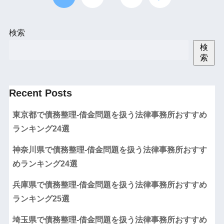
検索
検
索
Recent Posts
東京都で債務整理-借金問題を扱う法律事務所おすすめ
ランキング24選
神奈川県で債務整理-借金問題を扱う法律事務所おすす
めランキング24選
兵庫県で債務整理-借金問題を扱う法律事務所おすすめ
ランキング25選
埼玉県で債務整理-借金問題を扱う法律事務所おすすめ