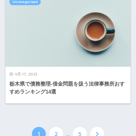
Uncategorized
4月 17, 2023
栃木県で債務整理-借金問題を扱う法律事務所おす
すめランキング14選
1
2
…
5