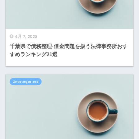
6月 7, 2023
千葉県で債務整理-借金問題を扱う法律事務所おす
すめランキング21選
Uncategorized