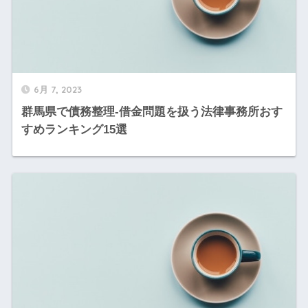
6月 7, 2023
群馬県で債務整理-借金問題を扱う法律事務所おす
すめランキング15選