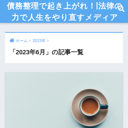
債務整理で起き上がれ！|法律の
力で人生をやり直すメディア
ホーム
2023年
「2023年6月」の記事一覧