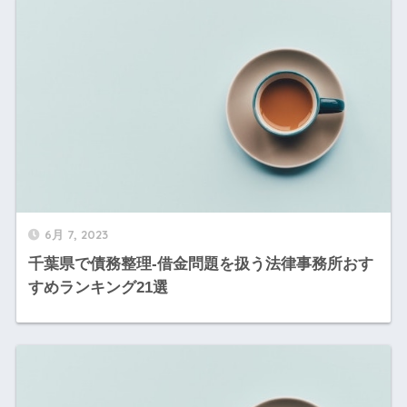
6月 7, 2023
千葉県で債務整理-借金問題を扱う法律事務所おす
すめランキング21選