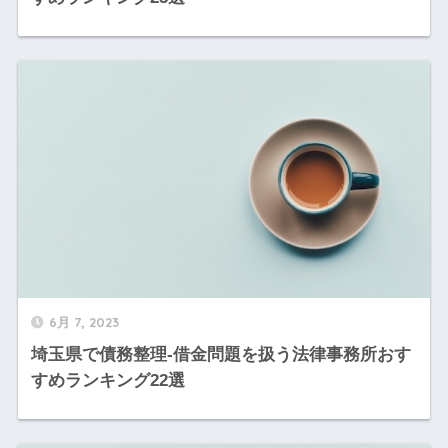
6月 7, 2023
埼玉県で債務整理-借金問題を扱う法律事務所おす
すめランキング22選