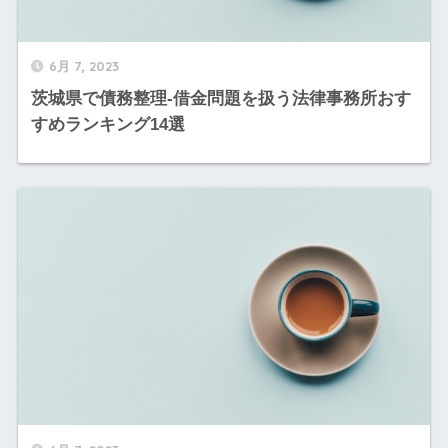
6月 7, 2023
茨城県で債務整理-借金問題を扱う法律事務所おす
すめランキング14選