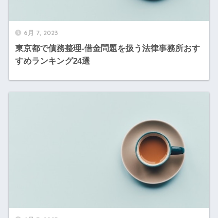
6月 7, 2023
東京都で債務整理-借金問題を扱う法律事務所おす
すめランキング24選