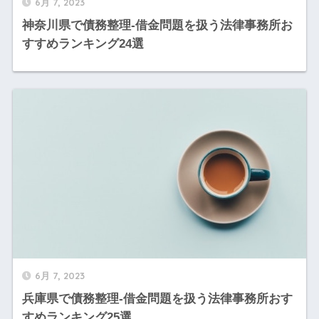
6月 7, 2023
神奈川県で債務整理-借金問題を扱う法律事務所お
すすめランキング24選
6月 7, 2023
兵庫県で債務整理-借金問題を扱う法律事務所おす
すめランキング25選