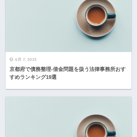
6月 7, 2023
京都府で債務整理-借金問題を扱う法律事務所おす
すめランキング19選