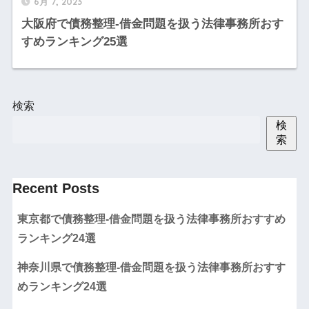
6月 7, 2023
大阪府で債務整理-借金問題を扱う法律事務所おす
すめランキング25選
検索
検
索
Recent Posts
東京都で債務整理-借金問題を扱う法律事務所おすすめ
ランキング24選
神奈川県で債務整理-借金問題を扱う法律事務所おすす
めランキング24選