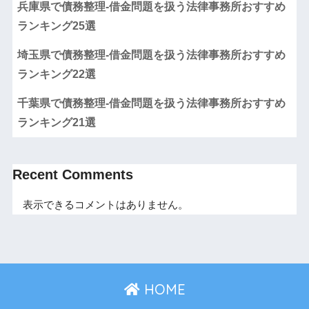
兵庫県で債務整理-借金問題を扱う法律事務所おすすめ
ランキング25選
埼玉県で債務整理-借金問題を扱う法律事務所おすすめ
ランキング22選
千葉県で債務整理-借金問題を扱う法律事務所おすすめ
ランキング21選
Recent Comments
表示できるコメントはありません。
HOME