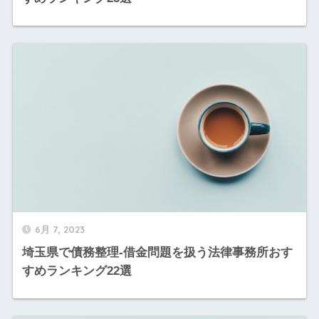
6月 7, 2023
埼玉県で債務整理-借金問題を扱う法律事務所おす
すめランキング22選