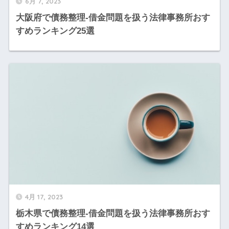
6月 7, 2023
大阪府で債務整理-借金問題を扱う法律事務所おす
すめランキング25選
4月 17, 2023
栃木県で債務整理-借金問題を扱う法律事務所おす
すめランキング14選