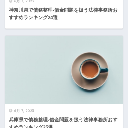
6月 7, 2023
神奈川県で債務整理-借金問題を扱う法律事務所お
すすめランキング24選
6月 7, 2023
兵庫県で債務整理-借金問題を扱う法律事務所おす
すめランキング25選