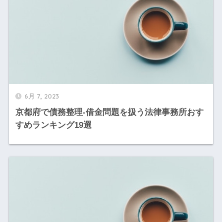
6月 7, 2023
京都府で債務整理-借金問題を扱う法律事務所おす
すめランキング19選