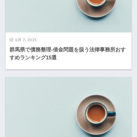
6月 7, 2023
群馬県で債務整理-借金問題を扱う法律事務所おす
すめランキング15選