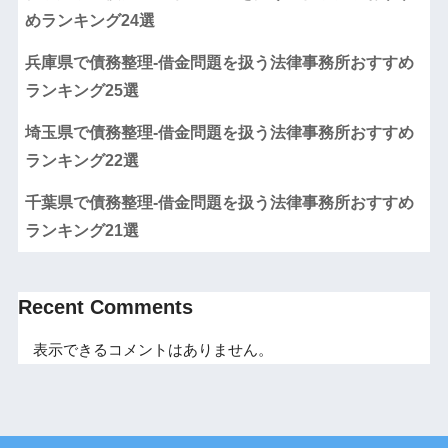
めランキング24選
兵庫県で債務整理-借金問題を扱う法律事務所おすすめ
ランキング25選
埼玉県で債務整理-借金問題を扱う法律事務所おすすめ
ランキング22選
千葉県で債務整理-借金問題を扱う法律事務所おすすめ
ランキング21選
Recent Comments
表示できるコメントはありません。