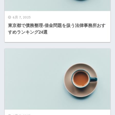
6月 7, 2023
東京都で債務整理-借金問題を扱う法律事務所おす
すめランキング24選