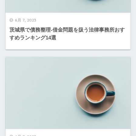
6月 7, 2023
茨城県で債務整理-借金問題を扱う法律事務所おす
すめランキング14選