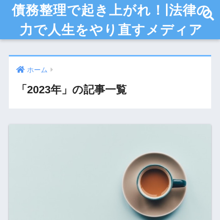
債務整理で起き上がれ！|法律の
力で人生をやり直すメディア
ホーム
「2023年」の記事一覧