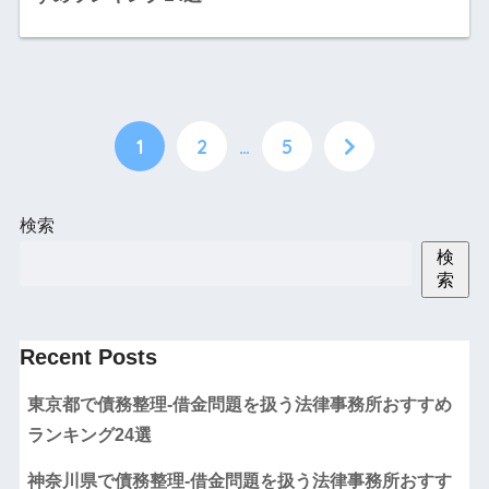
1
2
…
5
検索
検
索
Recent Posts
東京都で債務整理-借金問題を扱う法律事務所おすすめ
ランキング24選
神奈川県で債務整理-借金問題を扱う法律事務所おすす