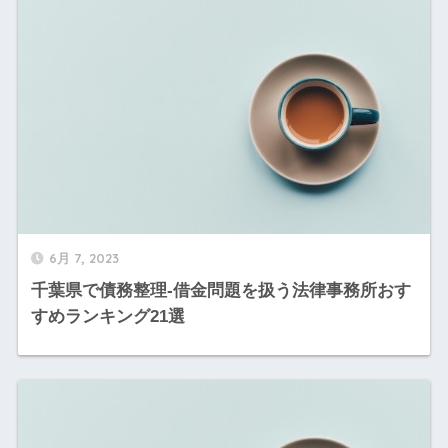
6月 7, 2023
千葉県で債務整理-借金問題を扱う法律事務所おす
すめランキング21選