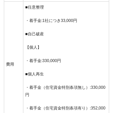
■任意整理
・着手金:1社につき33,000円
■自己破産
【個人】
・着手金:330,000円
費用
■個人再生
・着手金（住宅資金特別条項無し）:330,000
円
・着手金（住宅資金特別条項有り）:352,000