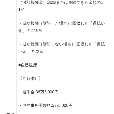
（減額報酬金）:減額または免除できた金額の1
1％
・成功報酬（訴訟した場合）:回収した「過払い
金」の27.5％
・成功報酬（訴訟しない場合）:回収した「過払
い金」の22％
■自己破産
【同時廃止】
・着手金:36万3,000円
・申立事務手数料:5万5,000円