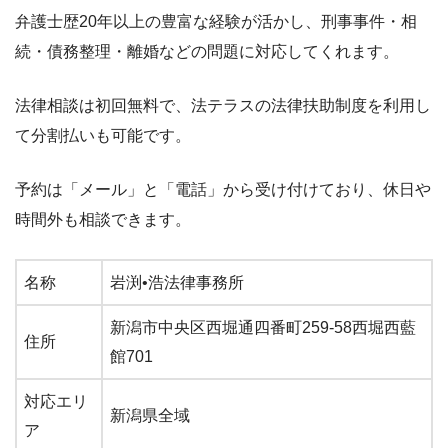
弁護士歴20年以上の豊富な経験が活かし、刑事事件・相
続・債務整理・離婚などの問題に対応してくれます。
法律相談は初回無料で、法テラスの法律扶助制度を利用し
て分割払いも可能です。
予約は「メール」と「電話」から受け付けており、休日や
時間外も相談できます。
名称
岩渕•浩法律事務所
新潟市中央区西堀通四番町259-58西堀西藍
住所
館701
対応エリ
新潟県全域
ア