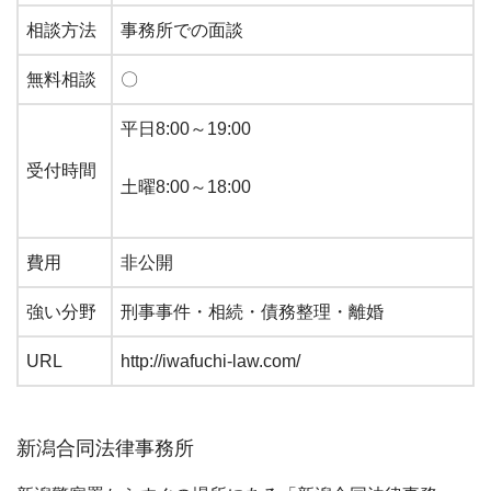
相談方法
事務所での面談
無料相談
〇
平日8:00～19:00
受付時間
土曜8:00～18:00
費用
非公開
強い分野
刑事事件・相続・債務整理・離婚
URL
http://iwafuchi-law.com/
新潟合同法律事務所