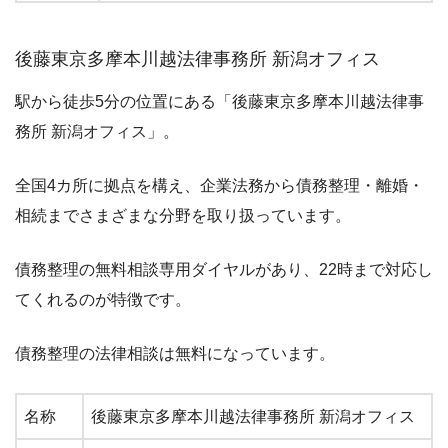
後藤東京多摩本川越法律事務所 新潟オフィス
駅から徒歩5分の位置にある「後藤東京多摩本川越法律事
務所 新潟オフィス」。
全国4カ所に拠点を構え、企業法務から債務整理・離婚・
相続までさまざまな分野を取り扱っています。
債務整理の無料相談専用ダイヤルがあり、22時まで対応し
てくれるのが特徴です。
債務整理の法律相談は無料になっています。
名称
後藤東京多摩本川越法律事務所 新潟オフィス