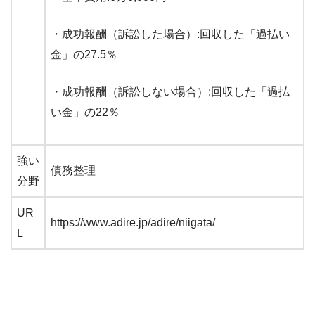
・成功報酬（訴訟した場合）:回収した「過払い
金」の27.5％
・成功報酬（訴訟しない場合）:回収した「過払
い金」の22％
強い
債務整理
分野
UR
https://www.adire.jp/adire/niigata/
L