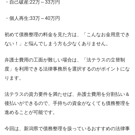
・自己破産:22万～33万円
・個人再生:33万～40万円
初めて債務整理の料金を見た方は、「こんなお金用意でき
ない！」と悩んでしまう方も少なくありません。
弁護士費用の工面が難しい場合は、「法テラスの立替制
度」を利用できる法律事務所を選択するのがポイントにな
ります。
法テラスの資力要件を満たせば、弁護士費用を分割払い＆
後払いができるので、手持ちの資金がなくても債務整理を
進めることが可能です。
今回は、新潟県で債務整理を扱っているおすすめの法律事