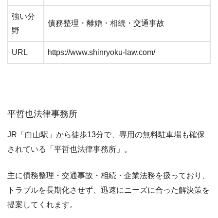
強い分
債務整理・離婚・相続・交通事故
野
URL
https://www.shinryoku-law.com/
平哲也法律事務所
JR「白山駅」から徒歩13分で、専用の無料駐車場も確保
されている「平哲也法律事務所」。
主に債務整理・交通事故・相続・企業法務を扱っており、
トラブルを長期化させず、迅速にニーズに合った解決策を
提案してくれます。