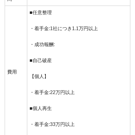
■任意整理
・着手金:1社につき1.1万円以上
・成功報酬:
■自己破産
費用
【個人】
・着手金:22万円以上
■個人再生
・着手金:33万円以上