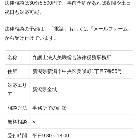
法律相談は30分5,500円で、事前予約があれば夜間や土日
祝日も対応可能。
法律相談の予約は、「電話」もしくは「メールフォーム」
から受け付けています。
名称
弁護士法人美咲総合法律税務事務所
住所
新潟県新潟市中央区美咲町1丁目7番55号
対応エリ
新潟県全域
ア
相談方法
事務所での面談
無料相談
×
受付時間
平日9:30～18:00