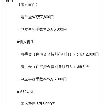
費用
【管財事件】
・着手金:43万7,800円
・申立事務手数料:5万5,000円
■個人再生
・着手金（住宅資金特別条項無し）:46万2,000円
・着手金（住宅資金特別条項有り）:55万円
・申立事務手数料:5万5,000円
■過払い金
・基本費用:6万6,000円