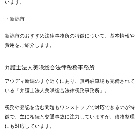
います。
・新潟市
新潟市のおすすめ法律事務所の特徴について、基本情報や
費用をご紹介します。
弁護士法人美咲総合法律税務事務所
アウディ新潟のすぐ近くにあり、無料駐車場も完備されて
いる「弁護士法人美咲総合法律税務事務所」。
税務や登記を含む問題もワンストップで対応できるのが特
徴で、主に相続と交通事故に注力していますが、債務整理
にも対応しています。