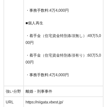
・事務手数料:4万4,000円
■個人再生
・着手金（住宅資金特別条項無し）:49万5,0
00円
・着手金（住宅資金特別条項有り）:60万5,0
00円
・事務手数料:4万4,000円
強い分野
離婚・刑事事件
URL
https://niigata.vbest.jp/