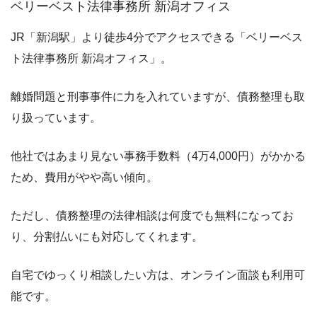
ベリーベスト法律事務所 新潟オフィス
JR「新潟駅」より徒歩4分でアクセスできる「ベリーベス
ト法律事務所 新潟オフィス」。
離婚問題と刑事事件に力を入れていますが、債務整理も取
り扱っています。
他社ではあまり見ない事務手数料（4万4,000円）がかかる
ため、費用がやや高い傾向。
ただし、債務整理の法律相談は何度でも無料になってお
り、分割払いにも対応してくれます。
自宅でゆっくり相談したい方は、オンライン面談も利用可
能です。