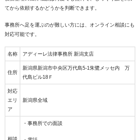
てから依頼するかどうかを判断できます。
事務所へ足を運ぶのが難しい方には、オンライン相談にも
対応可能です。
名称
アディーレ法律事務所 新潟支店
新潟県新潟市中央区万代島5-1朱鷺メッセ内 万
住所
代島ビル18Ｆ
対応
エリ
新潟県全域
ア
・事務所での面談
相談
・電話