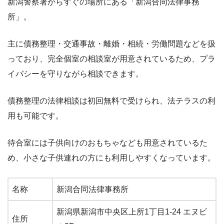
新潟警察署からすぐの場所にある「新潟合同法律事務
所」。
主に債務整理・交通事故・離婚・相続・労働問題などを扱
っており、完全個室の相談室が用意されているため、プラ
イバシーを守りながら相談できます。
債務整理の法律相談は初回無料で受けられ、法テラスの利
用も可能です。
待合室には子供向けのおもちゃなども用意されているた
め、小さな子供連れの方にも利用しやすくなっています。
名称
新潟合同法律事務所
新潟県新潟市中央区上所1丁目1-24 エヌビ
住所