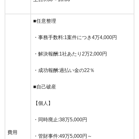
■任意整理
・事務手数料:1案件につき4万4,000円
・解決報酬:1社あたり2万2,000円
・成功報酬:過払い金の22％
■自己破産
【個人】
・同時廃止:38万5,000円
費用
・管財事件:49万5,000円～