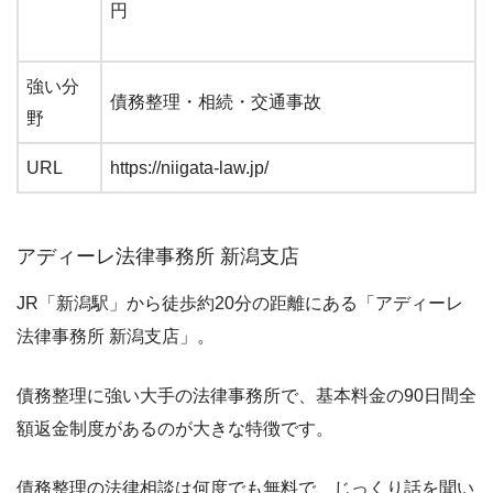
円
強い分
債務整理・相続・交通事故
野
URL
https://niigata-law.jp/
アディーレ法律事務所 新潟支店
JR「新潟駅」から徒歩約20分の距離にある「アディーレ
法律事務所 新潟支店」。
債務整理に強い大手の法律事務所で、基本料金の90日間全
額返金制度があるのが大きな特徴です。
債務整理の法律相談は何度でも無料で、じっくり話を聞い