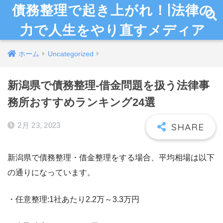
債務整理で起き上がれ！|法律の
力で人生をやり直すメディア
ホーム
Uncategorized
新潟県で債務整理-借金問題を扱う法律事
務所おすすめランキング24選
2月 23, 2023
新潟県で債務整理・借金整理をする場合、平均相場は以下
の通りになっています。
・任意整理:1社あたり2.2万～3.3万円