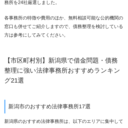
務所を24社厳選しました。
各事務所の特徴や費用のほか、無料相談可能な公的機関の
窓口も併せてご紹介しますので、債務整理を検討している
方は参考にしてみてください。
【市区町村別】新潟県で借金問題・債務
整理に強い法律事務所おすすめランキン
グ21選
新潟市のおすすめ法律事務所17選
新潟県のおすすめ法律事務所は、以下のエリアに集中して