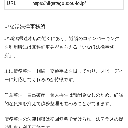
URL
https://niigatagoudou-lo.jp/
いなほ法律事務所
JA新潟県連本店の近くにあり、近隣のコインパーキング
を利用時には無料駐車券がもらえる「いなほ法律事務
所」。
主に債務整理・相続・交通事故を扱っており、スピーディ
ーに対応してくれるのが特徴です。
任意整理・自己破産・個人再生は報酬金なしのため、経済
的な負担を抑えて債務整理を進めることができます。
債務整理の法律相談は初回無料で受けられ、法テラスの援
助制度も利用可能です。